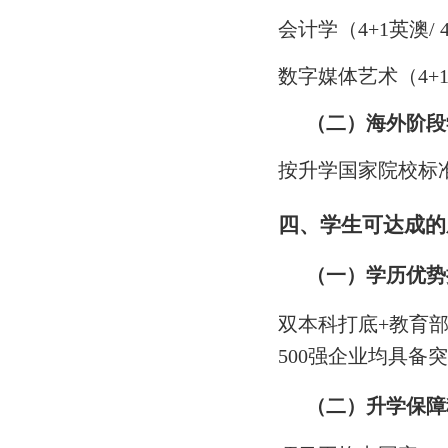
会计学（4+1英澳/ 
数字媒体艺术（4+1
（二）
海外阶段
按升学国家院校标
四、学生可达成的
（一）
学历优势
双本科打底+教育
500强企业均具
（二）
升学保障