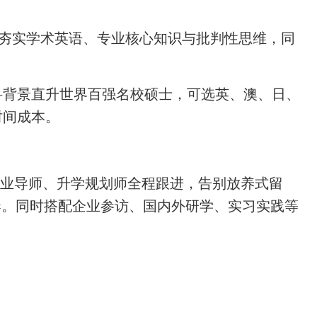
统夯实学术英语、专业核心知识与批判性思维，同
双本科背景直升世界百强名校硕士，可选英、澳、日、
时间成本。
行业导师、升学规划师全程跟进，告别放养式留
奏。同时搭配企业参访、国内外研学、实习实践等