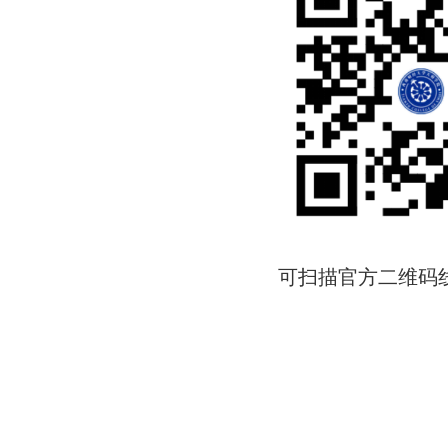
可扫描官方二维码