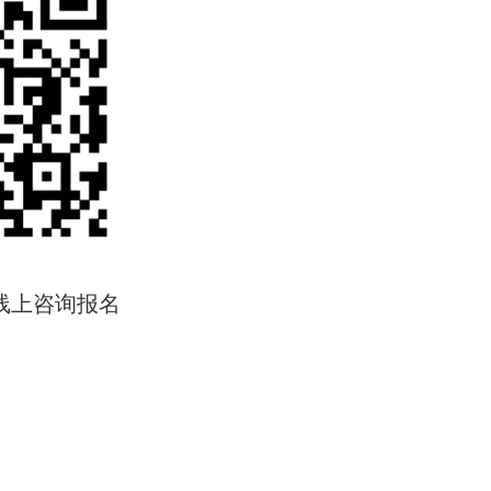
线上咨询报名