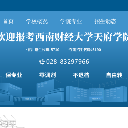
首页
学校概况
学院专业
招生动态