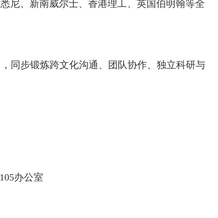
本、悉尼、新南威尔士、香港理工、英国伯明翰等全
训，同步锻炼跨文化沟通、团队协作、独立科研与
105办公室